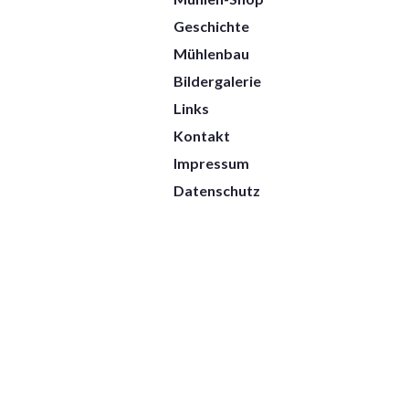
Geschichte
Mühlenbau
Bildergalerie
Links
Kontakt
Impressum
Datenschutz